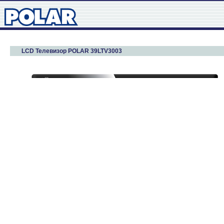
LCD Телевизор POLAR 39LTV3003