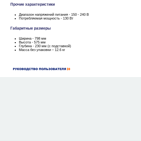
Прочие характеристики
Диапазон напряжений питания - 150 - 240 В
Потребляемая мощность - 130 Вт
Габаритные размеры
Ширина - 798 мм
Высота - 575 мм
Глубина - 230 мм (c подставкой)
Масса без упаковки – 12.6 кг