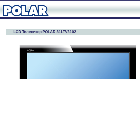
LCD Телевизор POLAR 81LTV3102