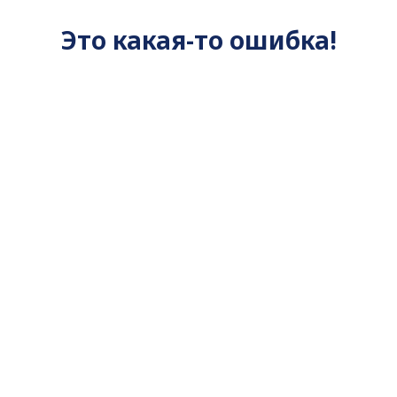
Это какая-то ошибка!